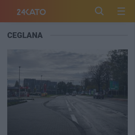
CEGLANA