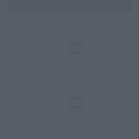
REKLAMA
REKLAMA
REKLAMA
REKLAMA