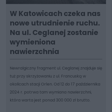
W Katowicach czeka nas
nowe utrudnienie ruchu.
Na ul. Ceglanej zostanie
wymieniona
nawierzchnia
Newralgiczny fragment ul. Ceglanej znajduje się
tuż przy skrzyżowaniu z ul. Francuską w
okolicach stacji Orlen. Od 12 do 17 października
2024 r. potrwa tam wymiana nawierzchni,
która warta jest ponad 300 000 zł brutto.