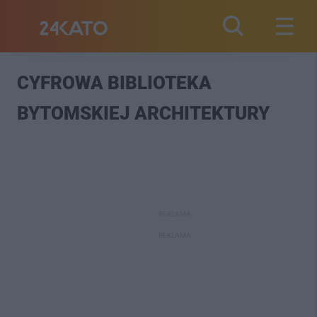
CYFROWA BIBLIOTEKA
BYTOMSKIEJ ARCHITEKTURY
REKLAMA
REKLAMA