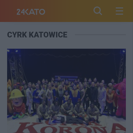
CYRK KATOWICE