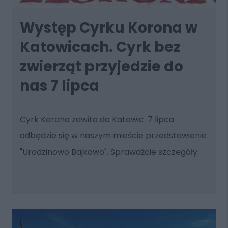
Występ Cyrku Korona w
Katowicach. Cyrk bez
zwierząt przyjedzie do
nas 7 lipca
Cyrk Korona zawita do Katowic. 7 lipca
odbędzie się w naszym mieście przedstawienie
"Urodzinowo Bajkowo". Sprawdźcie szczegóły.