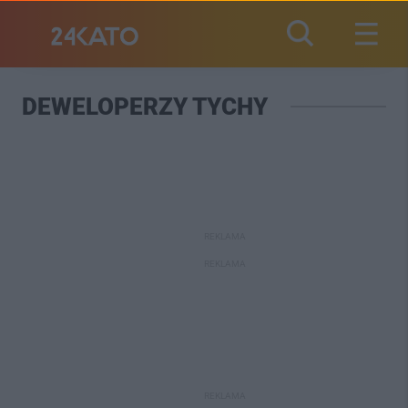
DEWELOPERZY TYCHY
REKLAMA
REKLAMA
REKLAMA