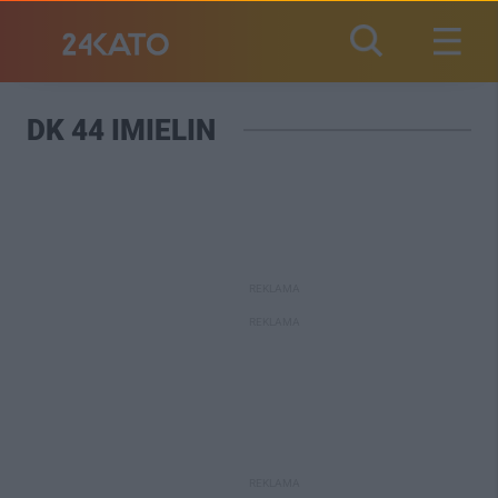
DK 44 IMIELIN
REKLAMA
REKLAMA
REKLAMA