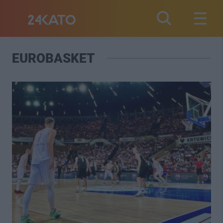
EUROBASKET