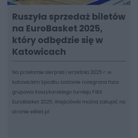
Ruszyła sprzedaż biletów
na EuroBasket 2025,
który odbędzie się w
Katowicach
Na przełomie sierpnia i września 2025 r. w
katowickim Spodku zostanie rozegrana faza
grupowa koszykarskiego turnieju FIBA
EuroBasket 2025. Wejściówki można zakupić na
stronie eBilet.pl