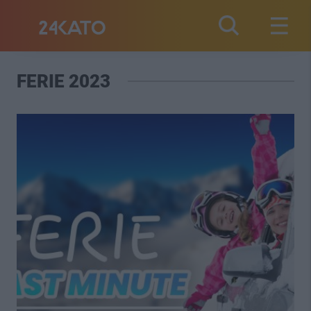
FERIE 2023