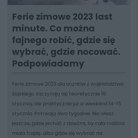
Ferie zimowe 2023 last
minute. Co można
fajnego robić, gdzie się
wybrać, gdzie nocować.
Podpowiadamy
Ferie zimowe 2023 dla uczniów z województwa
śląskiego zaczynają się teoretycznie 16
stycznia, ale praktycznie już w weekend 14-15
stycznia. Potrwają dwa tygodnie. Nie wiesz
jeszcze, gdzie jechać z dziećmi, by cała rodzina
miała frajdę, albo gdzie się wybrać na