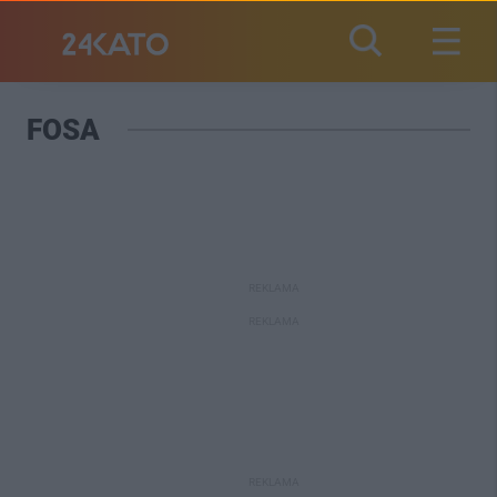
FOSA
REKLAMA
REKLAMA
REKLAMA