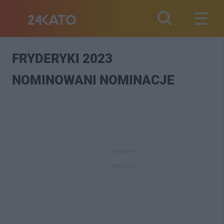
FRYDERYKI 2023
NOMINOWANI NOMINACJE
REKLAMA
REKLAMA