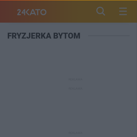
FRYZJERKA BYTOM
REKLAMA
REKLAMA
REKLAMA