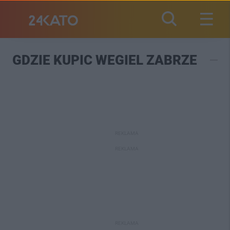
GDZIE KUPIC WEGIEL ZABRZE
REKLAMA
REKLAMA
REKLAMA