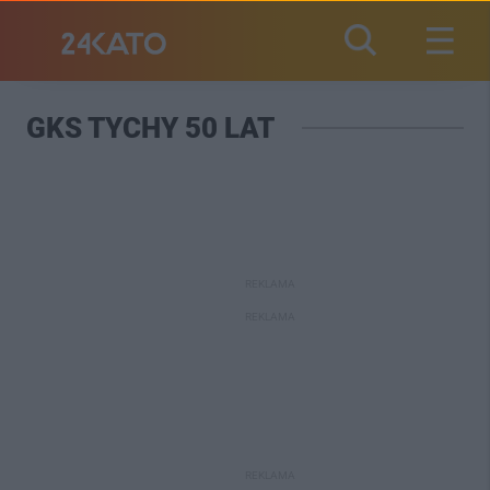
GKS TYCHY 50 LAT
REKLAMA
REKLAMA
REKLAMA