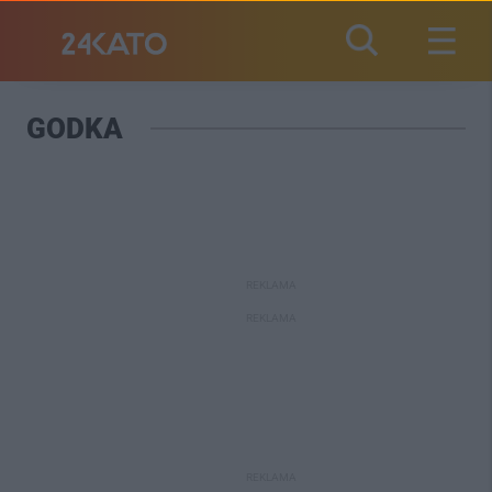
GODKA
REKLAMA
REKLAMA
REKLAMA