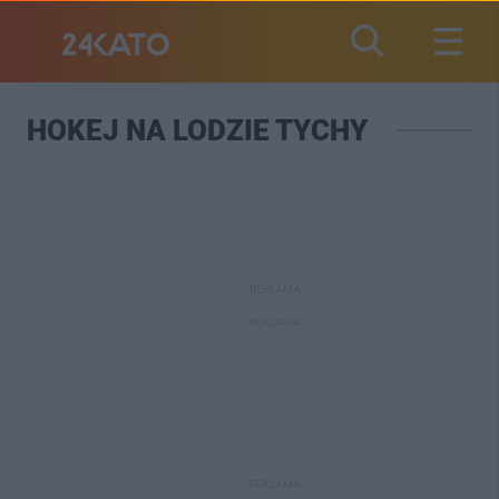
HOKEJ NA LODZIE TYCHY
REKLAMA
REKLAMA
REKLAMA