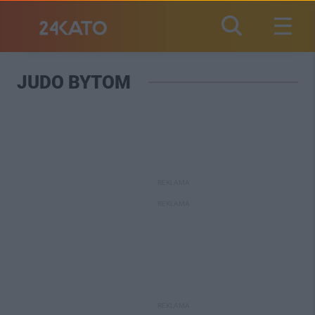
JUDO BYTOM
REKLAMA
REKLAMA
REKLAMA