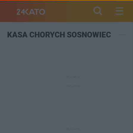
KASA CHORYCH SOSNOWIEC
REKLAMA
REKLAMA
REKLAMA