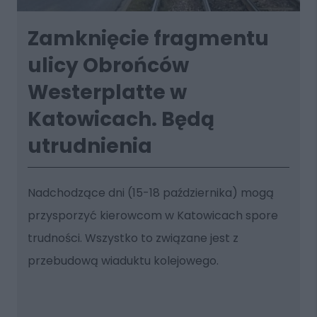
Zamknięcie fragmentu
ulicy Obrońców
Westerplatte w
Katowicach. Będą
utrudnienia
Nadchodzące dni (15-18 października) mogą
przysporzyć kierowcom w Katowicach spore
trudności. Wszystko to związane jest z
przebudową wiaduktu kolejowego.