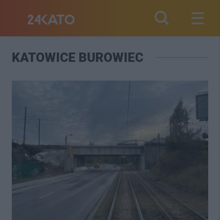
KATOWICE BUROWIEC