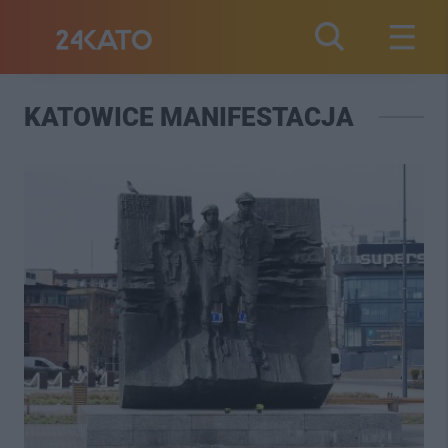
KATOWICE MANIFESTACJA