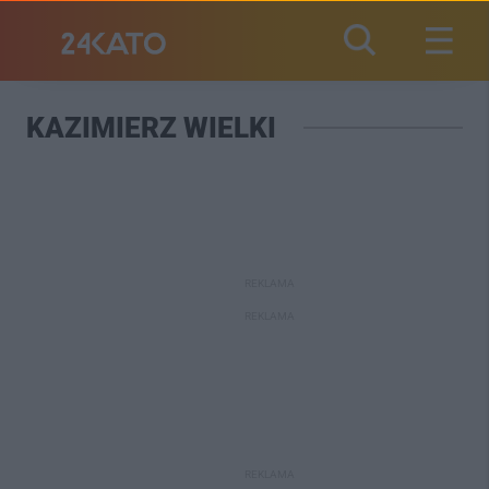
KAZIMIERZ WIELKI
REKLAMA
REKLAMA
REKLAMA