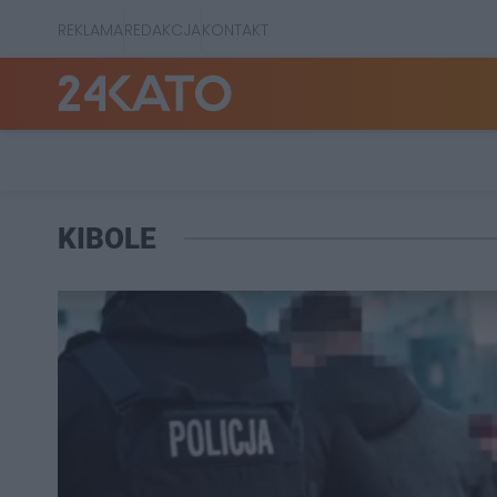
REKLAMA
REDAKCJA
KONTAKT
KIBOLE