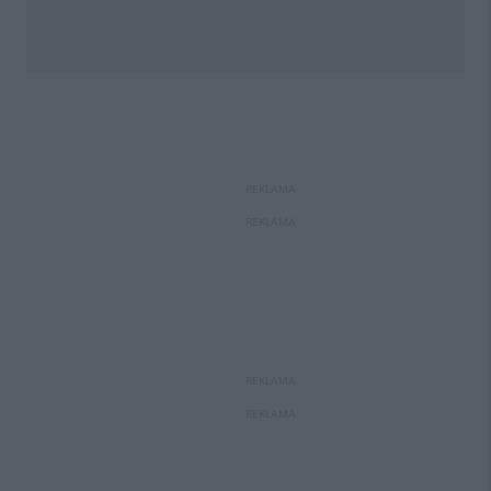
REKLAMA
REKLAMA
REKLAMA
REKLAMA