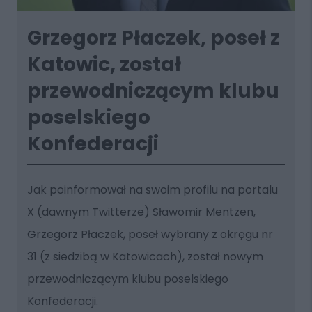
Grzegorz Płaczek, poseł z
Katowic, został
przewodniczącym klubu
poselskiego
Konfederacji
Jak poinformował na swoim profilu na portalu
X (dawnym Twitterze) Sławomir Mentzen,
Grzegorz Płaczek, poseł wybrany z okręgu nr
31 (z siedzibą w Katowicach), został nowym
przewodniczącym klubu poselskiego
Konfederacji.