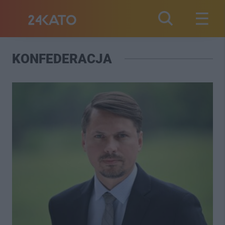
KONFEDERACJA