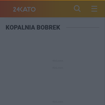
KOPALNIA BOBREK
REKLAMA
REKLAMA
REKLAMA