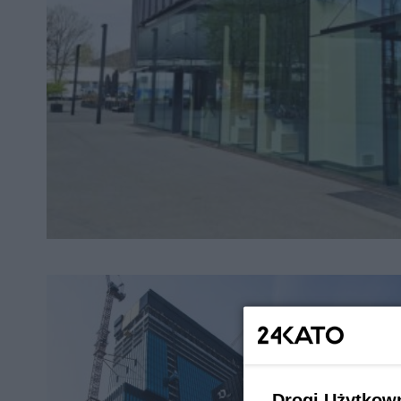
Drogi Użytkow