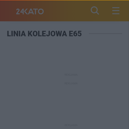
LINIA KOLEJOWA E65
REKLAMA
REKLAMA
REKLAMA