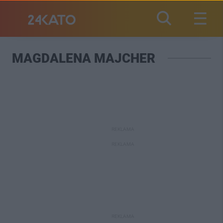
MAGDALENA MAJCHER
REKLAMA
REKLAMA
REKLAMA