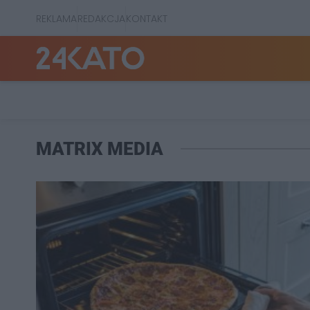
REKLAMA
REDAKCJA
KONTAKT
MATRIX MEDIA