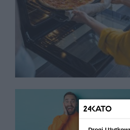
Drogi Użytkow