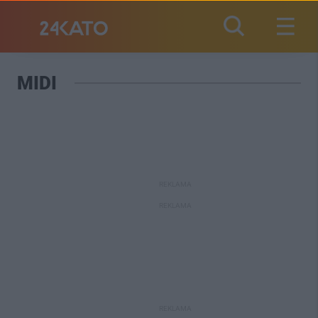
MIDI
REKLAMA
REKLAMA
REKLAMA