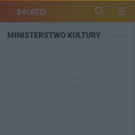
MINISTERSTWO KULTURY
REKLAMA
REKLAMA
REKLAMA