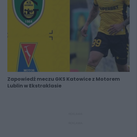
Zapowiedź meczu GKS Katowice z Motorem
Lublin w Ekstraklasie
REKLAMA
REKLAMA