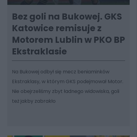
Bez goli na Bukowej. GKS
Katowice remisuje z
Motorem Lublin w PKO BP
Ekstraklasie
Na Bukowej odbył się mecz beniaminków
Ekstraklasy, w którym GKS podejmował Motor.
Nie obejrzeliśmy zbyt ładnego widowiska, goli
też jakby zabrakło