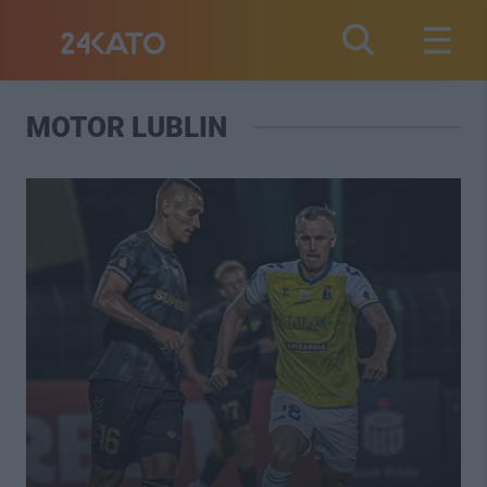
MOTOR LUBLIN