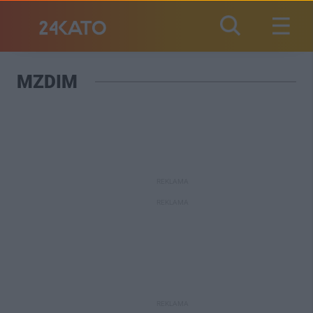
MZDIM
REKLAMA
REKLAMA
REKLAMA