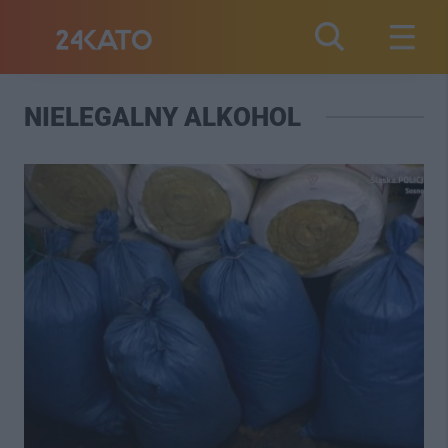
NIELEGALNY ALKOHOL