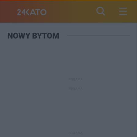
NOWY BYTOM
REKLAMA
REKLAMA
REKLAMA