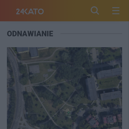
ODNAWIANIE