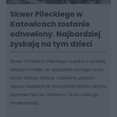
Skwer Pileckiego w
Katowicach zostanie
odnowiony. Najbardziej
zyskają na tym dzieci
Skwer rotmistrza Pileckiego to jedno z bardziej
lubianych miejsc do spędzania wolnego czasu
na Os. Witosa. Zielone, z ławkami, placem
zabaw i boiskiem do koszykówki bardzo dobrze
dopełnia Plac św. Herberta. Teraz czeka go
modernizacja.