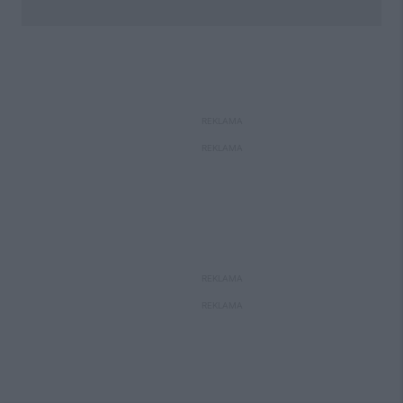
REKLAMA
REKLAMA
REKLAMA
REKLAMA