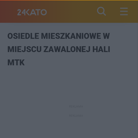
OSIEDLE MIESZKANIOWE W
MIEJSCU ZAWALONEJ HALI
MTK
REKLAMA
REKLAMA