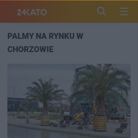
PALMY NA RYNKU W
CHORZOWIE