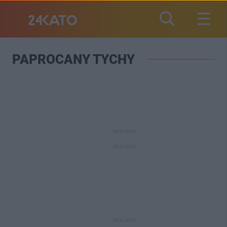
PAPROCANY TYCHY
REKLAMA
REKLAMA
REKLAMA