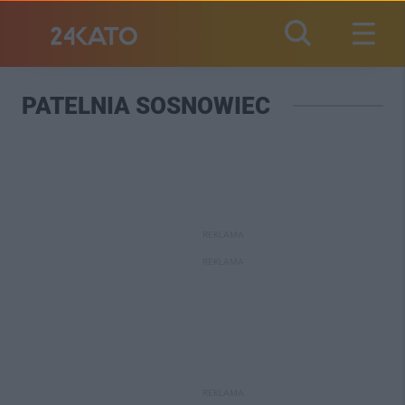
PATELNIA SOSNOWIEC
REKLAMA
REKLAMA
REKLAMA