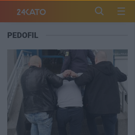
PEDOFIL