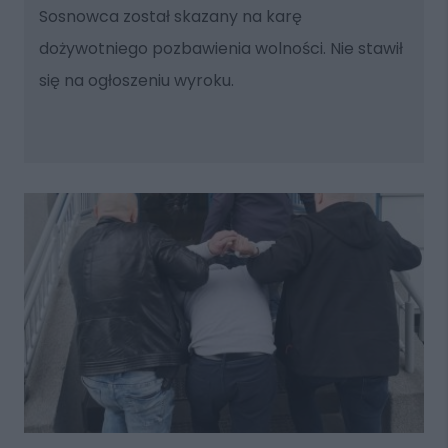
Sosnowca został skazany na karę
dożywotniego pozbawienia wolności. Nie stawił
się na ogłoszeniu wyroku.