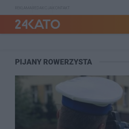
REKLAMA
REDAKCJA
KONTAKT
PIJANY ROWERZYSTA