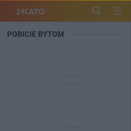
POBICIE BYTOM
REKLAMA
REKLAMA
REKLAMA