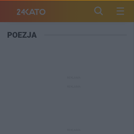
POEZJA
REKLAMA
REKLAMA
REKLAMA