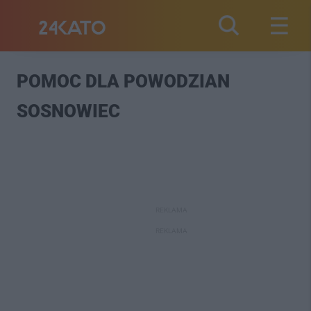
POMOC DLA POWODZIAN
SOSNOWIEC
REKLAMA
REKLAMA