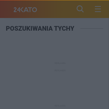
POSZUKIWANIA TYCHY
REKLAMA
REKLAMA
REKLAMA