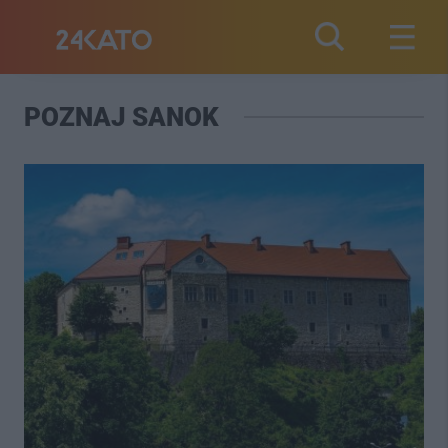
POZNAJ SANOK