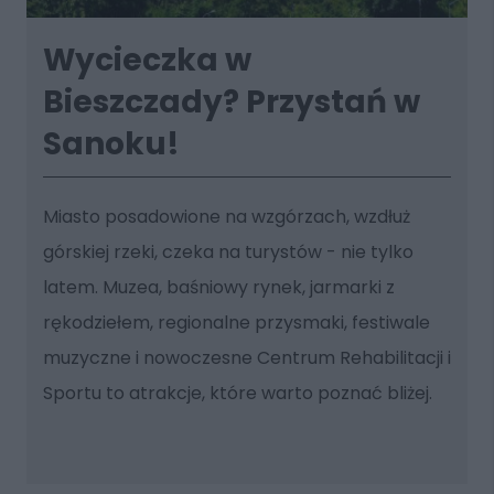
Wycieczka w
Bieszczady? Przystań w
Sanoku!
Miasto posadowione na wzgórzach, wzdłuż
górskiej rzeki, czeka na turystów - nie tylko
latem. Muzea, baśniowy rynek, jarmarki z
rękodziełem, regionalne przysmaki, festiwale
muzyczne i nowoczesne Centrum Rehabilitacji i
Sportu to atrakcje, które warto poznać bliżej.