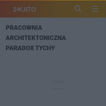
PRACOWNIA
ARCHITEKTONICZNA
PARADOX TYCHY
REKLAMA
REKLAMA