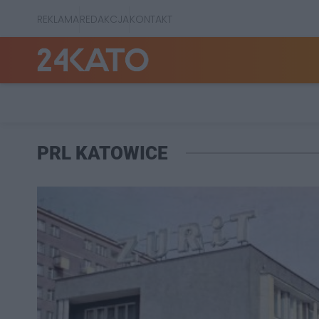
REKLAMA
REDAKCJA
KONTAKT
PRL KATOWICE