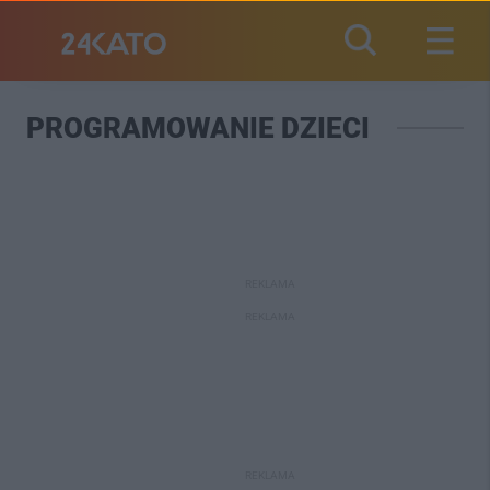
PROGRAMOWANIE DZIECI
REKLAMA
REKLAMA
REKLAMA