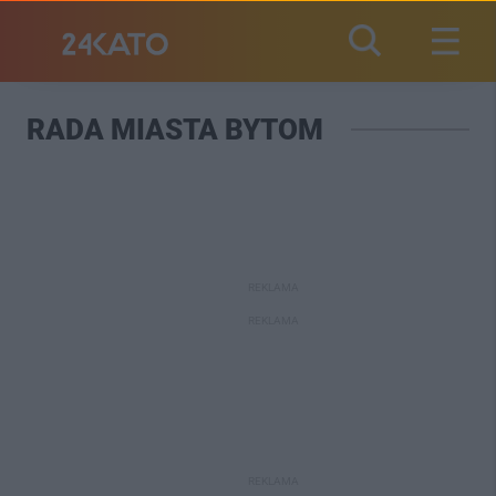
RADA MIASTA BYTOM
REKLAMA
REKLAMA
REKLAMA