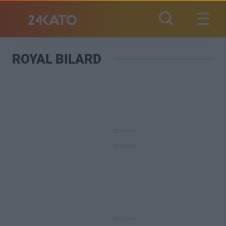
ROYAL BILARD
REKLAMA
REKLAMA
REKLAMA