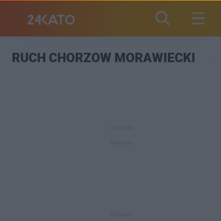
RUCH CHORZOW MORAWIECKI
REKLAMA
REKLAMA
REKLAMA